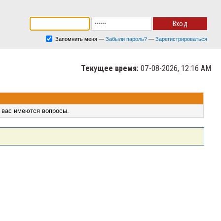
Запомнить меня
—
Забыли пароль?
—
Зарегистрироваться
Текущее время:
07-08-2026, 12:16 AM
 вас имеются вопросы.